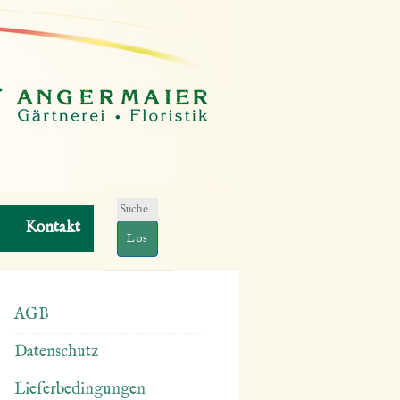
Suchen
Kontakt
nach:
AGB
Datenschutz
Lieferbedingungen