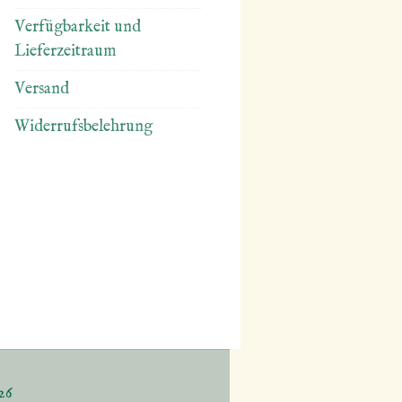
Verfügbarkeit und
Lieferzeitraum
Versand
Widerrufsbelehrung
26