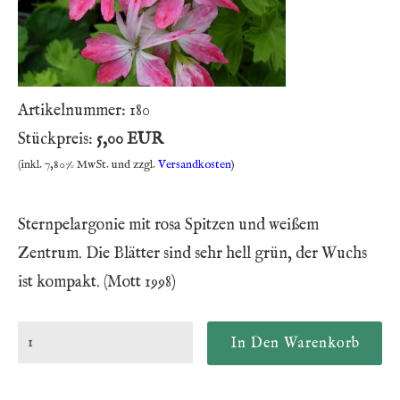
Artikelnummer:
180
Stückpreis:
5,00 EUR
(inkl. 7,80% MwSt. und zzgl.
Versandkosten
)
Sternpelargonie mit rosa Spitzen und weißem
Zentrum. Die Blätter sind sehr hell grün, der Wuchs
ist kompakt. (Mott 1998)