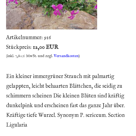
Artikelnummer:
916
Stückpreis:
12,00 EUR
(inkl. 7,80% MwSt. und zzgl.
Versandkosten
)
Ein kleiner immergrüner Strauch mit palmartig
gelappten, leicht behaarten Blättchen, die seidig zu
schimmern scheinen Die kleinen Blüten sind kräftig
dunkelpink und erscheinen fast das ganze Jahr über.
Kräftige tiefe Wurzel. Synonym P. sericeum. Section
Ligularia