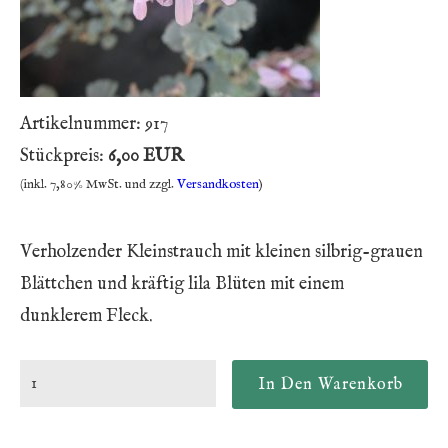
Artikelnummer:
917
Stückpreis:
6,00 EUR
(inkl. 7,80% MwSt. und zzgl.
Versandkosten
)
Verholzender Kleinstrauch mit kleinen silbrig-grauen
Blättchen und kräftig lila Blüten mit einem
dunklerem Fleck.