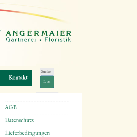
Suchen
Kontakt
nach:
AGB
Datenschutz
Lieferbedingungen