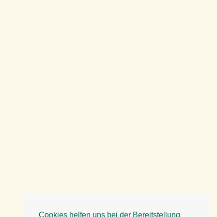
Cookies helfen uns bei der Bereitstellung