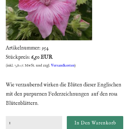
Artikelnummer:
954
Stückpreis:
6,50 EUR
(inkl. 7,80% MwSt. und zzgl.
Versandkosten
)
Wie verzaubernd wirken die Blüten dieser Englischen
mit den purpurnen Federzeichnungen auf den rosa
Blütenblättern.