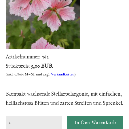
Artikelnummer:
762
Stückpreis:
5,00 EUR
(inkl. 7,80% MwSt. und zzgl.
Versandkosten
)
Kompakt wachsende Stellarpelargonie, mit einfachen,
helllachsrosa Blüten und zarten Streifen und Sprenkel.