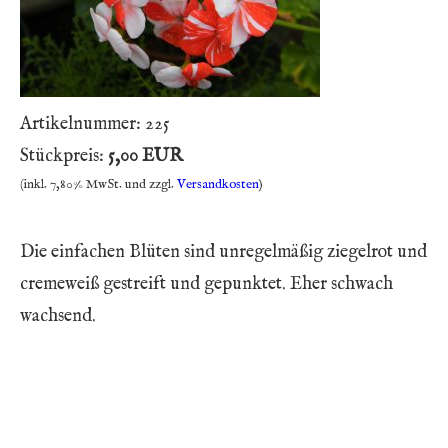
Artikelnummer:
225
Stückpreis:
5,00 EUR
(inkl. 7,80% MwSt. und zzgl.
Versandkosten
)
Die einfachen Blüten sind unregelmäßig ziegelrot und
cremeweiß gestreift und gepunktet. Eher schwach
wachsend.