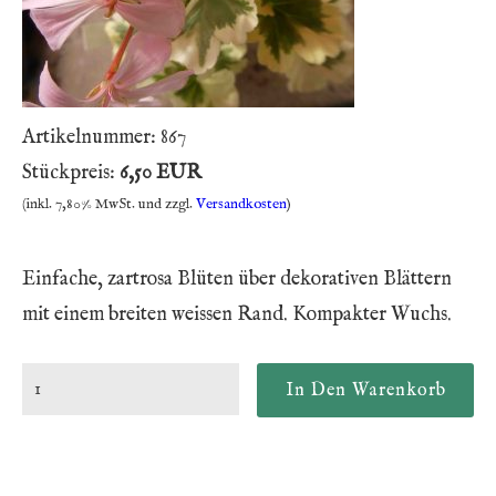
Artikelnummer:
867
Stückpreis:
6,50 EUR
(inkl. 7,80% MwSt. und zzgl.
Versandkosten
)
Einfache, zartrosa Blüten über dekorativen Blättern
mit einem breiten weissen Rand. Kompakter Wuchs.