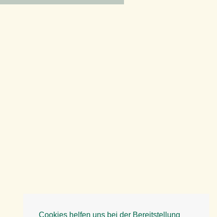
Cookies helfen uns bei der Bereitstellung