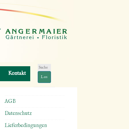
Suchen
Kontakt
nach:
AGB
Datenschutz
Lieferbedingungen