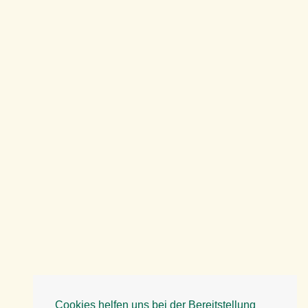
Cookies helfen uns bei der Bereitstellung