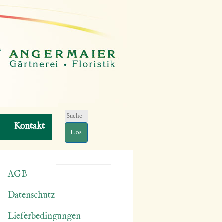
Suchen
Kontakt
nach:
AGB
Datenschutz
Lieferbedingungen