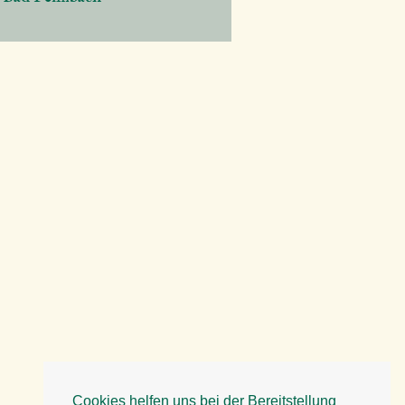
Cookies helfen uns bei der Bereitstellung