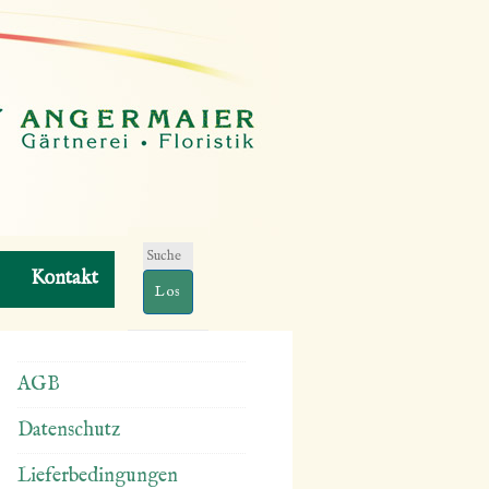
Suchen
Kontakt
nach:
AGB
Datenschutz
Lieferbedingungen