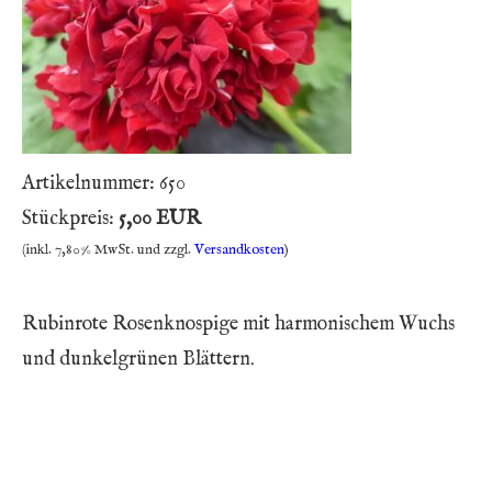
Artikelnummer:
650
Stückpreis:
5,00 EUR
(inkl. 7,80% MwSt. und zzgl.
Versandkosten
)
Rubinrote Rosenknospige mit harmonischem Wuchs
und dunkelgrünen Blättern.