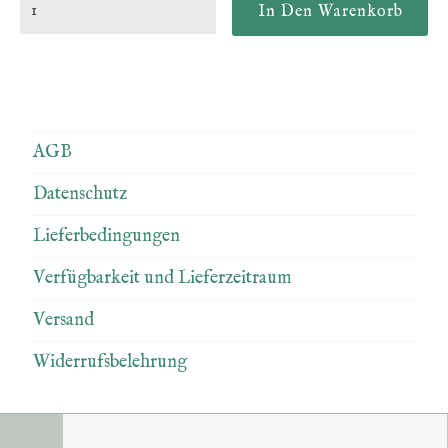
AGB
Datenschutz
Lieferbedingungen
Verfügbarkeit und Lieferzeitraum
Versand
Widerrufsbelehrung