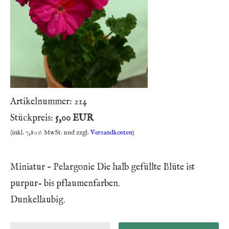
Artikelnummer:
214
Stückpreis:
5,00 EUR
(inkl. 7,80% MwSt. und zzgl.
Versandkosten
)
Miniatur – Pelargonie Die halb gefüllte Blüte ist
purpur- bis pflaumenfarben.
Dunkellaubig.