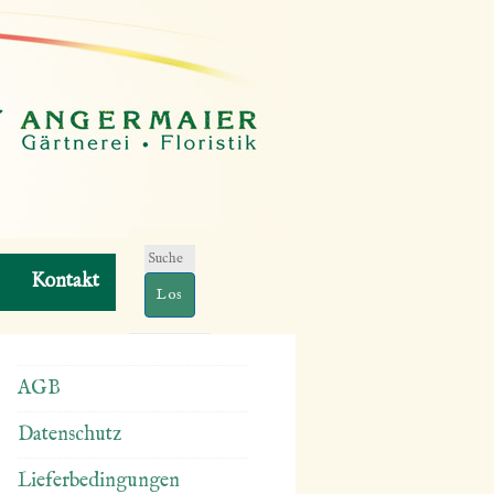
Suchen
Kontakt
nach:
AGB
Datenschutz
Lieferbedingungen