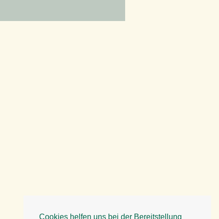
Cookies helfen uns bei der Bereitstellung