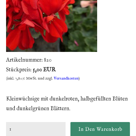
Artikelnummer:
820
Stückpreis:
5,00 EUR
(inkl. 7,80% MwSt. und zzgl.
Versandkosten
)
Kleinwüchsige mit dunkelroten, halbgefüllten Blüten
und dunkelgrünen Blättern.