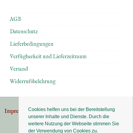
AGB
Datenschutz
Lieferbedingungen
Verfügbarkeit und Lieferzeitraum
Versand
Widerrufsbelehrung
Cookies helfen uns bei der Bereitstellung
Impressum
Datenschutz
Footer-
unserer Inhalte und Dienste. Durch die
Menü
weitere Nutzung der Webseite stimmen Sie
der Verwendung von Cookies zu.