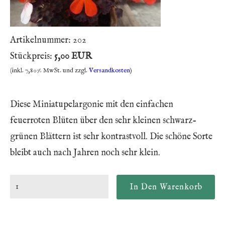
Artikelnummer:
202
Stückpreis:
5,00 EUR
(inkl. 7,80% MwSt. und zzgl.
Versandkosten
)
Diese Miniatupelargonie mit den einfachen
feuerroten Blüten über den sehr kleinen schwarz-
grünen Blättern ist sehr kontrastvoll. Die schöne Sorte
bleibt auch nach Jahren noch sehr klein.