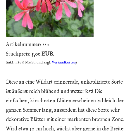
Artikelnummer:
880
Stückpreis:
5,00 EUR
(inkl. 7,80% MwSt. und zzgl.
Versandkosten
)
Diese an eine Wildart erinnernde, unkoplizierte Sorte
ist äußerst reich blühend und wetterfest! Die
einfachen, kirschroten Blüten erscheinen zahleich den
ganzen Sommer lang, ausserdem hat diese Sorte sehr
dekorative Blätter mit einer markanten braunen Zone.
Wird etwa 50 cm hoch, wächst aber gerne in die Breite.