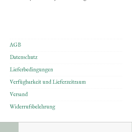
AGB
Datenschutz
Lieferbedingungen
Verfügbarkeit und Lieferzeitraum
Versand
Widerrufsbelehrung