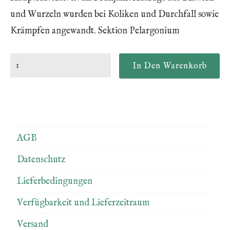
und Wurzeln wurden bei Koliken und Durchfall sowie
Krämpfen angewandt. Sektion Pelargonium
AGB
Datenschutz
Lieferbedingungen
Verfügbarkeit und Lieferzeitraum
Versand