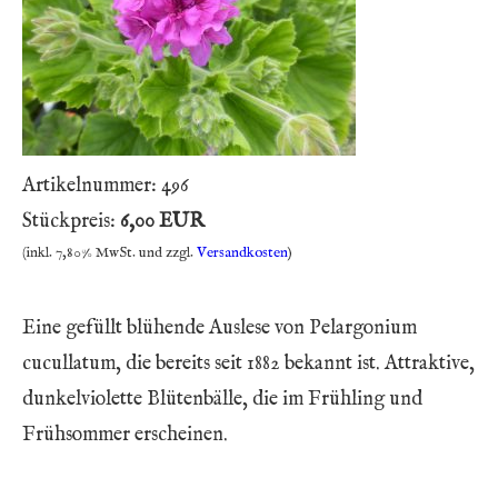
Artikelnummer:
496
Stückpreis:
6,00 EUR
(inkl. 7,80% MwSt. und zzgl.
Versandkosten
)
Eine gefüllt blühende Auslese von Pelargonium
cucullatum, die bereits seit 1882 bekannt ist. Attraktive,
dunkelviolette Blütenbälle, die im Frühling und
Frühsommer erscheinen.