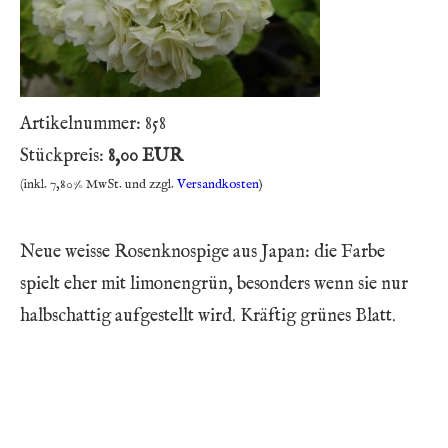
Artikelnummer:
858
Stückpreis:
8,00 EUR
(inkl. 7,80% MwSt. und zzgl.
Versandkosten
)
Neue weisse Rosenknospige aus Japan: die Farbe
spielt eher mit limonengrün, besonders wenn sie nur
halbschattig aufgestellt wird. Kräftig grünes Blatt.