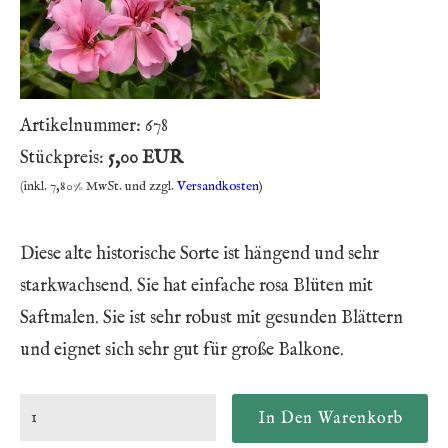
Artikelnummer:
678
Stückpreis:
5,00 EUR
(inkl. 7,80% MwSt. und zzgl.
Versandkosten
)
Diese alte historische Sorte ist hängend und sehr
starkwachsend. Sie hat einfache rosa Blüten mit
Saftmalen. Sie ist sehr robust mit gesunden Blättern
und eignet sich sehr gut für große Balkone.