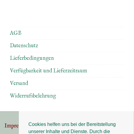
AGB
Datenschutz
Lieferbedingungen
Verfügbarkeit und Lieferzeitraum
Versand
Widerrufsbelehrung
Cookies helfen uns bei der Bereitstellung
Impressum
Datenschutz
Footer-
unserer Inhalte und Dienste. Durch die