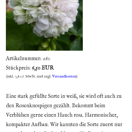
Artikelnummer:
260
Stückpreis:
6,50 EUR
(inkl. 7,80% MwSt. und zzgl.
Versandkosten
)
Eine stark gefüllte Sorte in weiß, sie wird oft auch zu
den Rosenknospigen gezählt. Bekommt beim
Verblühen gerne einen Hauch rosa. Harmonischer,
kompakter Aufbau. Wir kannten die Sorte zuerst nur