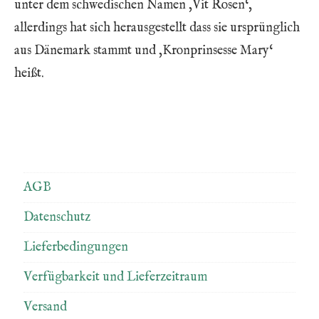
unter dem schwedischen Namen ‚Vit Rosen‘,
allerdings hat sich herausgestellt dass sie ursprünglich
aus Dänemark stammt und ‚Kronprinsesse Mary‘
heißt.
AGB
Datenschutz
Lieferbedingungen
Verfügbarkeit und Lieferzeitraum
Versand