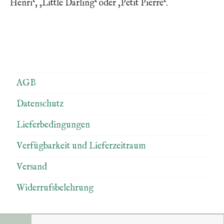
Henri‘, ‚Little Darling‘ oder ‚Petit Pierre‘.
AGB
Datenschutz
Lieferbedingungen
Verfügbarkeit und Lieferzeitraum
Versand
Widerrufsbelehrung