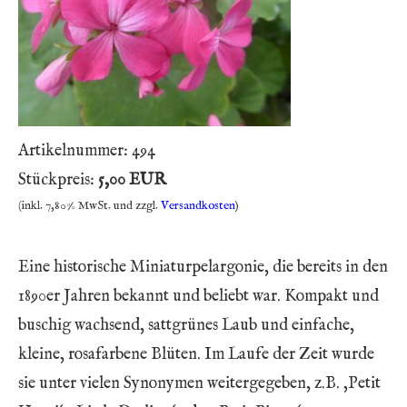
Artikelnummer:
494
Stückpreis:
5,00 EUR
(inkl. 7,80% MwSt. und zzgl.
Versandkosten
)
Eine historische Miniaturpelargonie, die bereits in den
1890er Jahren bekannt und beliebt war. Kompakt und
buschig wachsend, sattgrünes Laub und einfache,
kleine, rosafarbene Blüten. Im Laufe der Zeit wurde
sie unter vielen Synonymen weitergegeben, z.B. ‚Petit