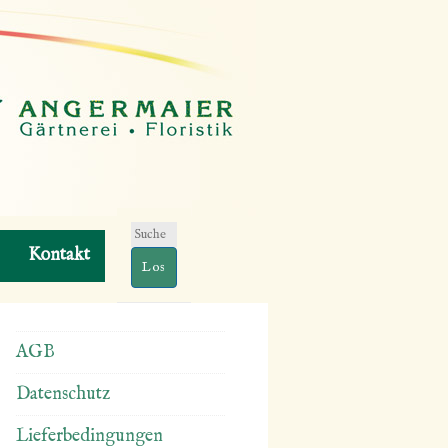
Suchen
Kontakt
nach:
AGB
Datenschutz
Lieferbedingungen