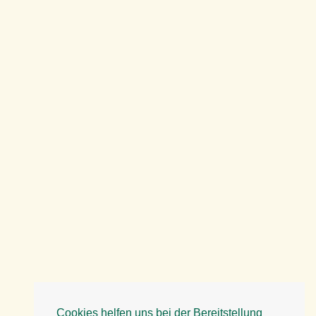
Cookies helfen uns bei der Bereitstellung