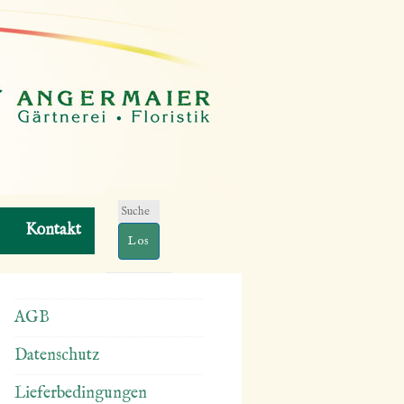
Suchen
Kontakt
nach:
AGB
Datenschutz
Lieferbedingungen