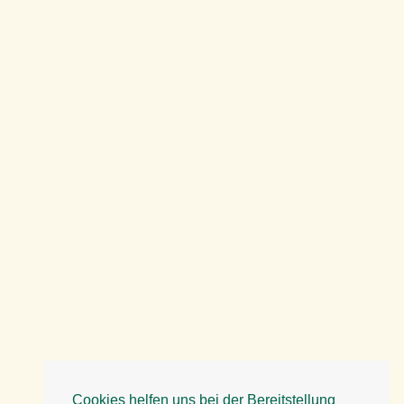
Cookies helfen uns bei der Bereitstellung