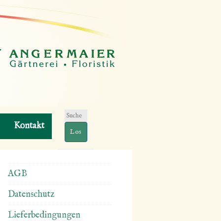
Suchen
Kontakt
nach:
AGB
Datenschutz
Lieferbedingungen