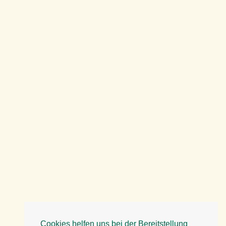
Cookies helfen uns bei der Bereitstellung