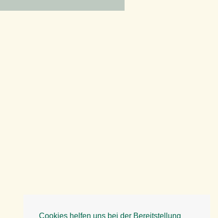
Cookies helfen uns bei der Bereitstellung