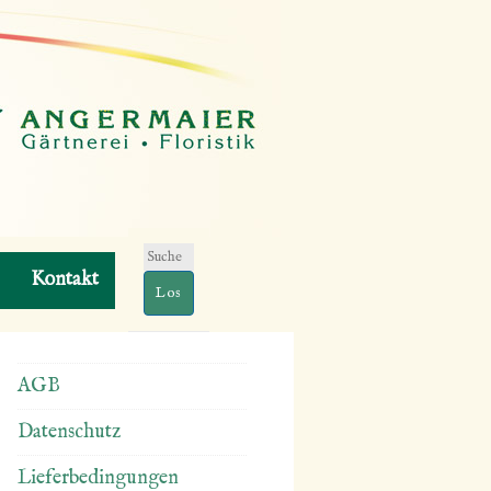
Suchen
Kontakt
nach:
AGB
Datenschutz
Lieferbedingungen