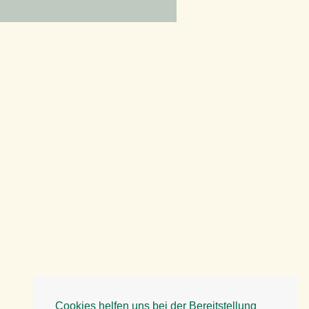
Cookies helfen uns bei der Bereitstellung