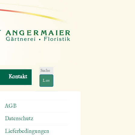
Suchen
Kontakt
nach:
AGB
Datenschutz
Lieferbedingungen