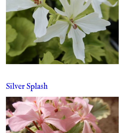
Silver Splash