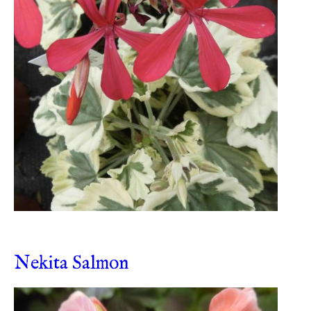
Nekita Salmon