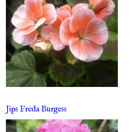
Jips Freda Burgess