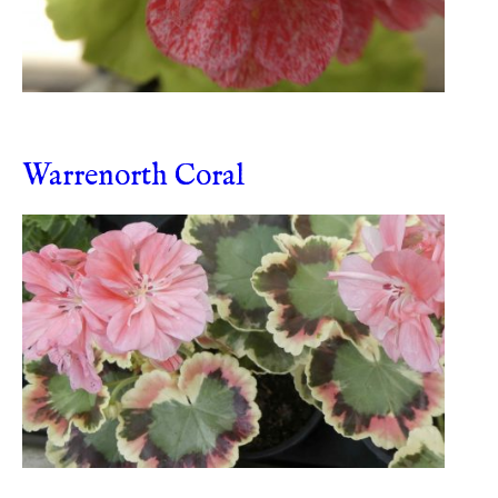
Warrenorth Coral