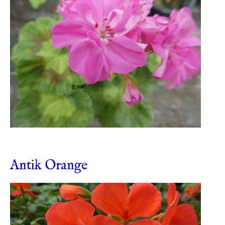
Antik Orange