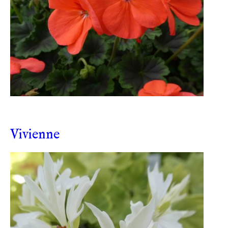
Vivienne