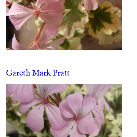
Gareth Mark Pratt